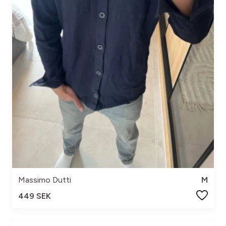
Massimo Dutti
M
449 SEK