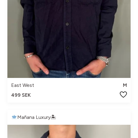
East West
M
499 SEK
Mañana Luxury🏝️