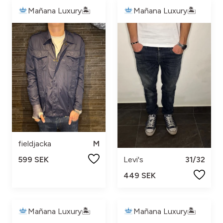
Mañana Luxury🏝️
Mañana Luxury🏝️
fieldjacka
M
Levi's
31/32
599 SEK
449 SEK
Mañana Luxury🏝️
Mañana Luxury🏝️