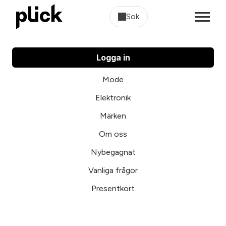
Sök
Logga in
Mode
Elektronik
Märken
Om oss
Nybegagnat
Vanliga frågor
Presentkort