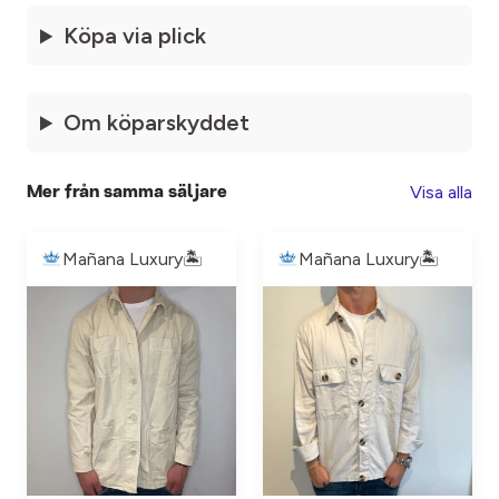
Köpa via plick
Om köparskyddet
Visa alla
Mer från samma säljare
Mañana Luxury🏝️
Mañana Luxury🏝️