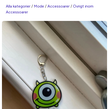
Alla kategorier
/
Mode
/
Accessoarer
/
Övrigt inom
Accessoarer