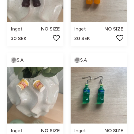
Inget
NO SIZE
Inget
NO SIZE
30 SEK
30 SEK
S.A
S.A
Inget
NO SIZE
Inget
NO SIZE