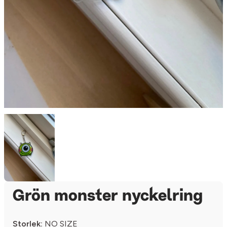
Grön monster nyckelring
Storlek:
NO SIZE