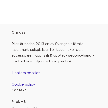
Om oss
Plick är sedan 2013 en av Sveriges största
nischmarknadsplatser för kläder, skor och
accessoarer. Köp, sälj & upptäck second-hand -
bra för både miljön och din plånbok.
Hantera cookies
Cookie policy
Kontakt
Plick AB