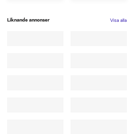
Visa alla
Liknande annonser