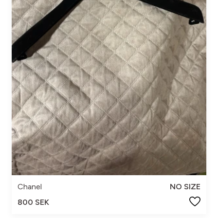
Chanel
NO SIZE
800 SEK