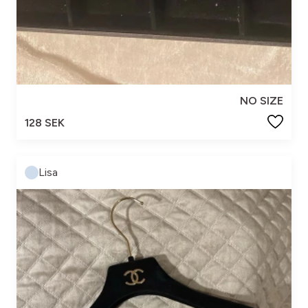
NO SIZE
128 SEK
Lisa