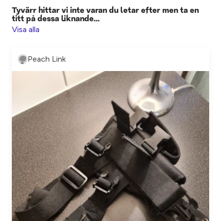
Tyvärr hittar vi inte varan du letar efter men ta en
titt på dessa liknande...
Visa alla
Peach Link