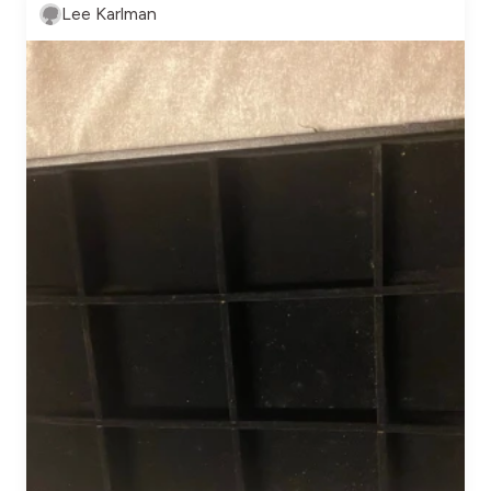
Lee Karlman