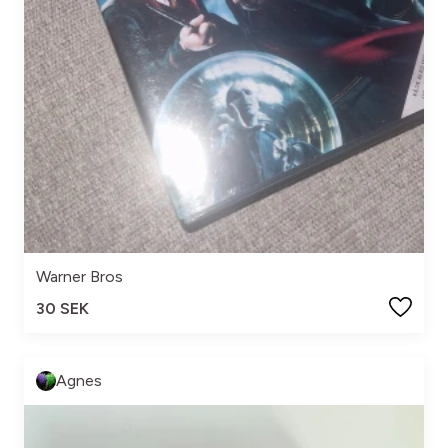
Warner Bros
30 SEK
Agnes