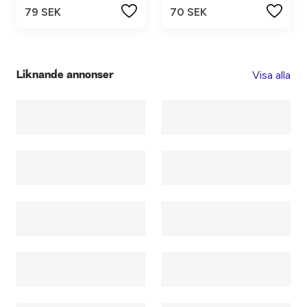
79 SEK
70 SEK
Visa alla
Liknande annonser