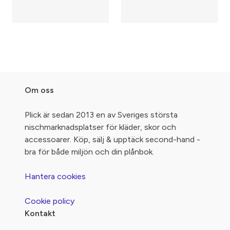
Om oss
Plick är sedan 2013 en av Sveriges största
nischmarknadsplatser för kläder, skor och
accessoarer. Köp, sälj & upptäck second-hand -
bra för både miljön och din plånbok.
Hantera cookies
Cookie policy
Kontakt