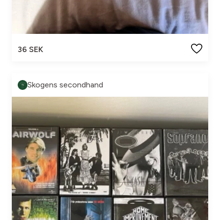
36 SEK
Skogens secondhand