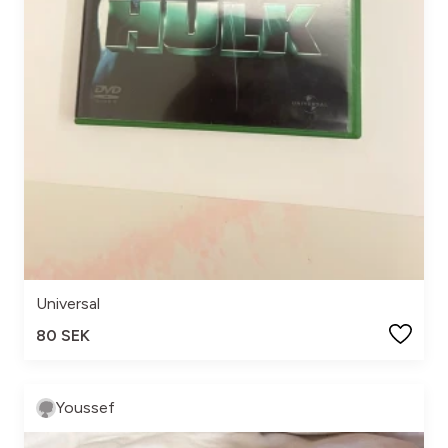
Universal
80 SEK
Youssef