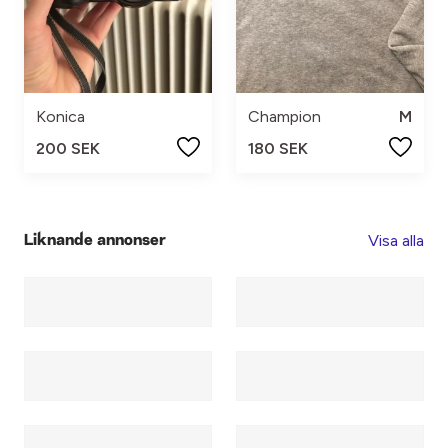
Konica
Champion
M
200 SEK
180 SEK
Visa alla
Liknande annonser