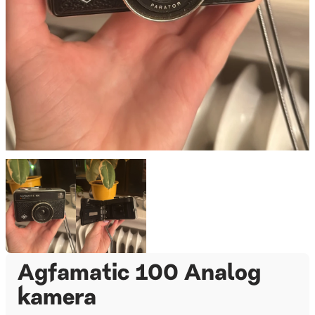
Agfamatic 100 Analog
kamera