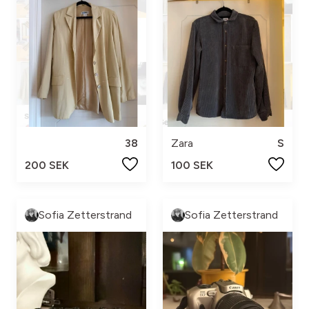
38
Zara
S
200 SEK
100 SEK
Sofia Zetterstrand
Sofia Zetterstrand