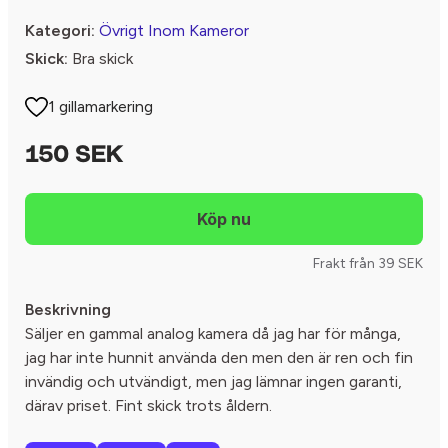
Kategori:
Övrigt Inom Kameror
Skick:
Bra skick
1 gillamarkering
150 SEK
Frakt från 39 SEK
Beskrivning
Säljer en gammal analog kamera då jag har för många,
jag har inte hunnit använda den men den är ren och fin
invändig och utvändigt, men jag lämnar ingen garanti,
därav priset. Fint skick trots åldern.