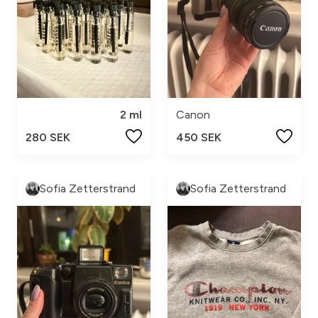
2 ml
Canon
280 SEK
450 SEK
Sofia Zetterstrand
Sofia Zetterstrand