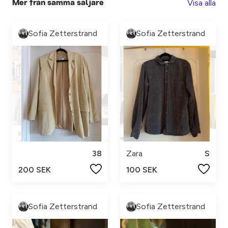
Visa alla
Mer från samma säljare
Sofia Zetterstrand
Sofia Zetterstrand
38
Zara
S
200 SEK
100 SEK
Sofia Zetterstrand
Sofia Zetterstrand