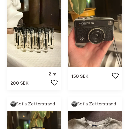
2 ml
150 SEK
280 SEK
Sofia Zetterstrand
Sofia Zetterstrand