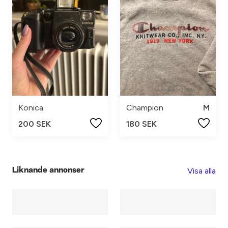
Konica
Champion
M
200 SEK
180 SEK
Visa alla
Liknande annonser