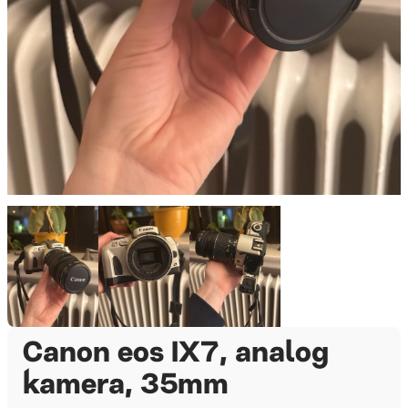
Canon eos IX7, analog
kamera, 35mm