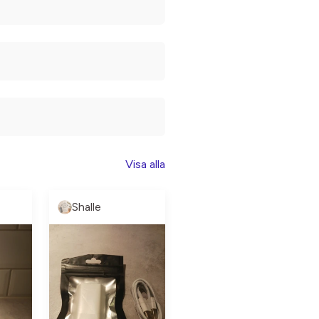
Visa alla
Shalle