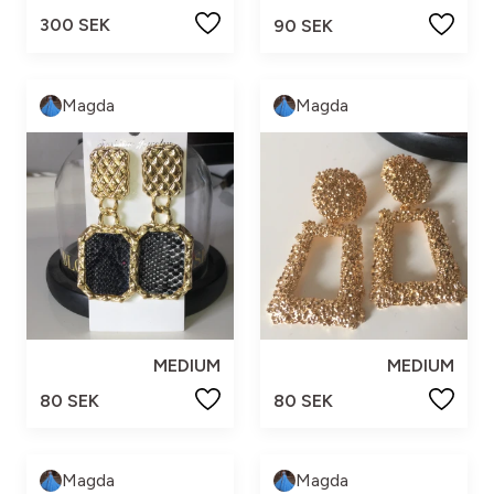
300 SEK
90 SEK
Magda
Magda
MEDIUM
MEDIUM
80 SEK
80 SEK
Magda
Magda