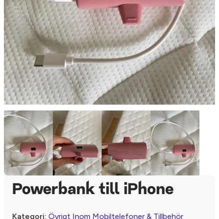
Powerbank till iPhone
Kategori:
Övrigt Inom Mobiltelefoner & Tillbehör