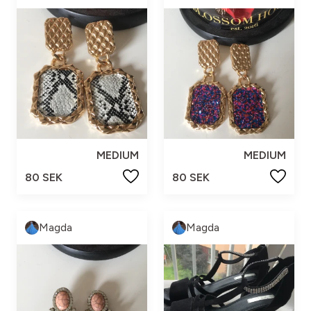
MEDIUM
MEDIUM
80 SEK
80 SEK
Magda
Magda