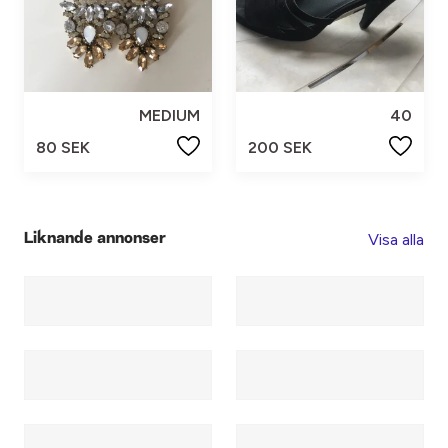
MEDIUM
40
80 SEK
200 SEK
Visa alla
Liknande annonser