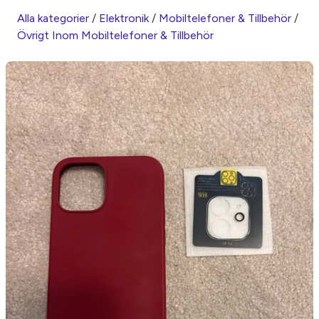
Alla kategorier
/
Elektronik
/
Mobiltelefoner & Tillbehör
/
Övrigt Inom Mobiltelefoner & Tillbehör