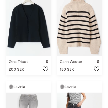
Gina Tricot
S
Carin Wester
S
200 SEK
150 SEK
Lavinia
Lavinia