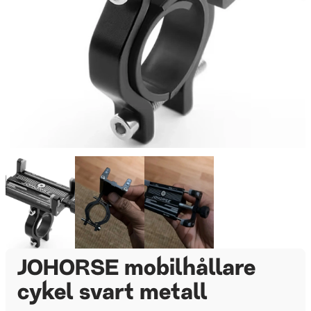
JOHORSE mobilhållare
cykel svart metall