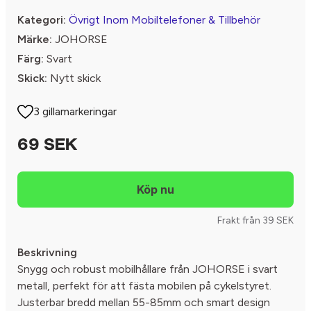
Kategori:
Övrigt Inom Mobiltelefoner & Tillbehör
Märke:
JOHORSE
Färg:
Svart
Skick:
Nytt skick
3 gillamarkeringar
69 SEK
Frakt från 39 SEK
Beskrivning
Snygg och robust mobilhållare från JOHORSE i svart
metall, perfekt för att fästa mobilen på cykelstyret.
Justerbar bredd mellan 55-85mm och smart design