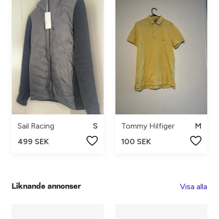
Sail Racing
S
Tommy Hilfiger
M
499 SEK
100 SEK
Visa alla
Liknande annonser