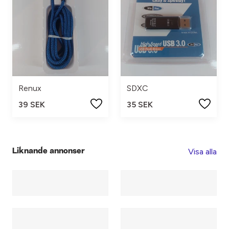
Renux
SDXC
39 SEK
35 SEK
Visa alla
Liknande annonser