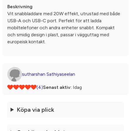
Beskrivning
Vit snabbladdare med 20W effekt, utrustad med både
USB-A och USB-C port. Perfekt för att ladda
mobiltelefoner och andra enheter snabbt. Kompakt
och smidig design i plast, passar i vägguttag med
europeisk kontakt.
sutharshan Sathiyaseelan
(4)
Senast aktiv:
Idag
Köpa via plick