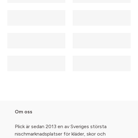
Om oss
Plick är sedan 2013 en av Sveriges största
nischmarknadsplatser för kläder, skor och