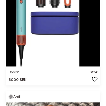
Dyson
stor
6000 SEK
Ardil.