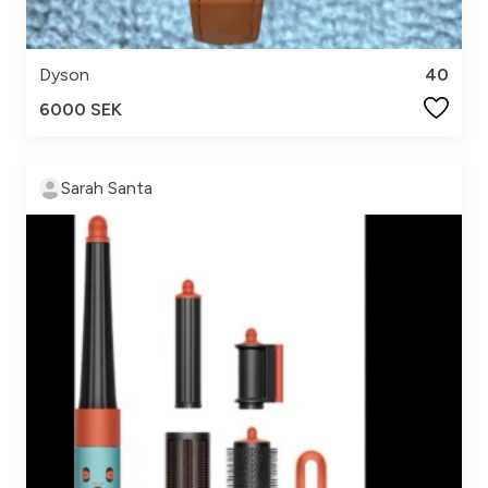
Dyson
40
6000 SEK
Sarah Santa