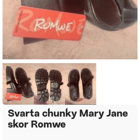
Svarta chunky Mary Jane
skor Romwe