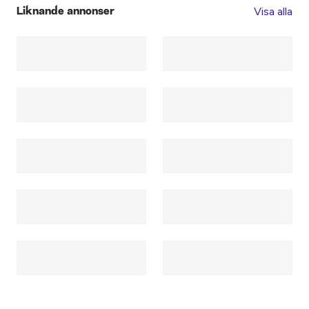
Visa alla
Liknande annonser