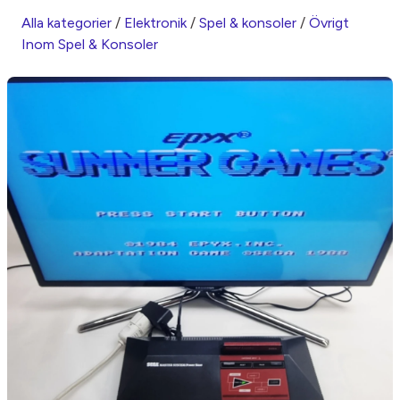
Alla kategorier
/
Elektronik
/
Spel & konsoler
/
Övrigt
Inom Spel & Konsoler