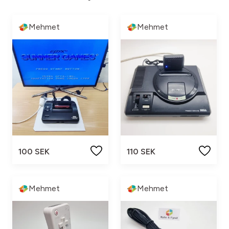
Mehmet
Mehmet
100 SEK
110 SEK
Mehmet
Mehmet