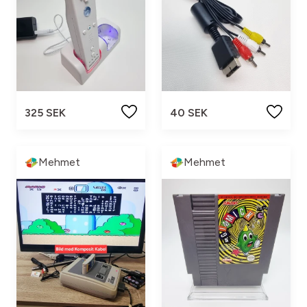
325 SEK
40 SEK
Mehmet
Mehmet