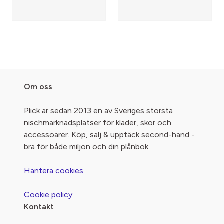
Om oss
Plick är sedan 2013 en av Sveriges största
nischmarknadsplatser för kläder, skor och
accessoarer. Köp, sälj & upptäck second-hand -
bra för både miljön och din plånbok.
Hantera cookies
Cookie policy
Kontakt