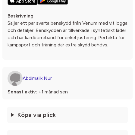
Beskrivning
Säljer ett par svarta benskydd från Venum med vit logga
och detaljer. Benskydden är tillverkade i syntetiskt läder
och har kardborreband för enkel justering. Perfekta för
kampsport och träning där extra skydd behövs.
Abdimalik Nur
Senast aktiv:
+1 månad sen
Köpa via plick