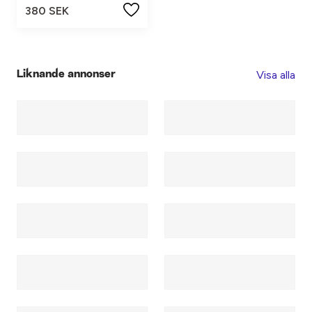
380 SEK
Visa alla
Liknande annonser