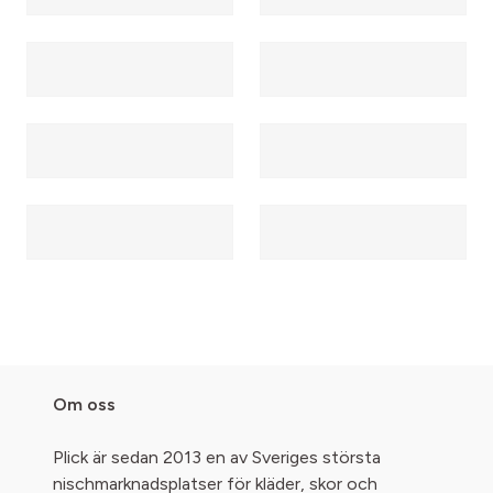
Om oss
Plick är sedan 2013 en av Sveriges största
nischmarknadsplatser för kläder, skor och