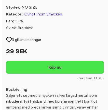
Storlek:
NO SIZE
Kategori:
Övrigt Inom Smycken
Färg:
Grå
Skick:
Bra skick
3 gillamarkeringar
29 SEK
Frakt från 39 SEK
Beskrivning
Säljer ett set med smycken i silverfärgad metall som
inkluderar två halsband med korshängen, ett kraftigt
armband med breda länkar samt 3 ringar, varav en har