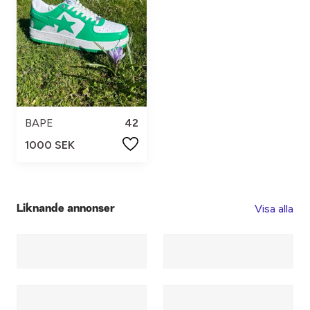
BAPE
42
1000 SEK
Visa alla
Liknande annonser