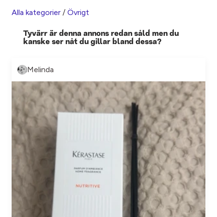
Alla kategorier
/
Övrigt
Tyvärr är denna annons redan såld men du
kanske ser nåt du gillar bland dessa?
Melinda