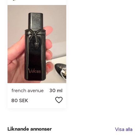
french avenue
30 ml
80 SEK
Visa alla
Liknande annonser