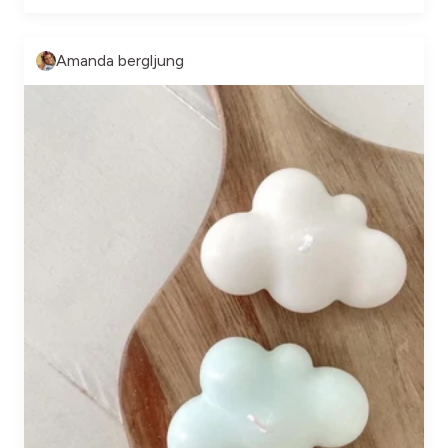
Amanda bergljung