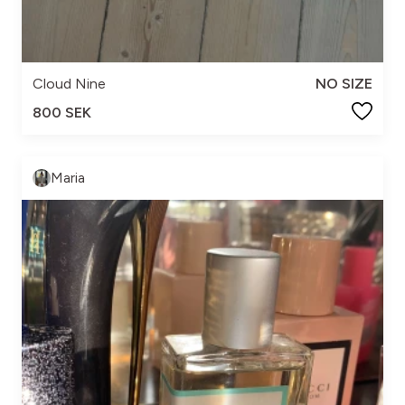
Cloud Nine
NO SIZE
800 SEK
Maria