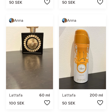
50 SEK
50 SEK
Anna
Anna
Lattafa
60 ml
Lattafa
200 ml
100 SEK
50 SEK