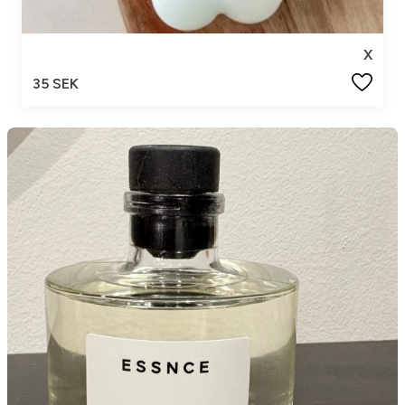
X
35 SEK