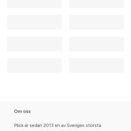
Om oss
Plick är sedan 2013 en av Sveriges största