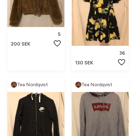
S
200 SEK
36
130 SEK
Tea Nordqvist
Tea Nordqvist