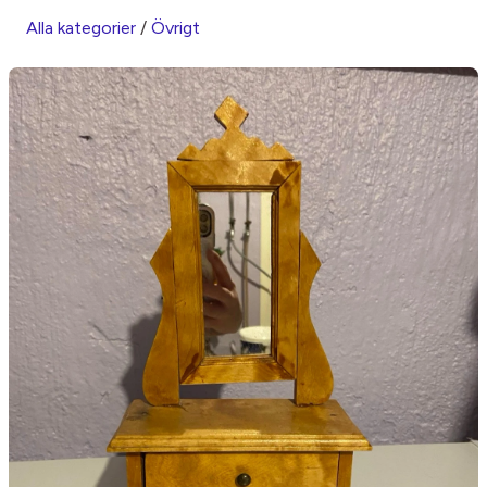
Alla kategorier
/
Övrigt