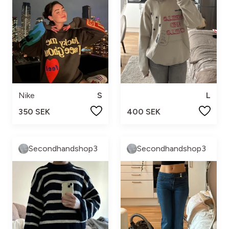
Nike
S
L
350 SEK
400 SEK
Secondhandshop3
Secondhandshop3