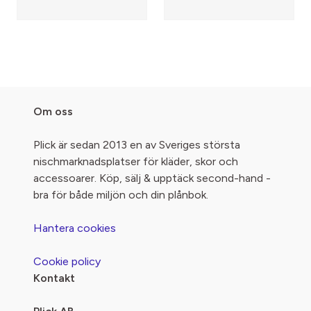
Om oss
Plick är sedan 2013 en av Sveriges största
nischmarknadsplatser för kläder, skor och
accessoarer. Köp, sälj & upptäck second-hand -
bra för både miljön och din plånbok.
Hantera cookies
Cookie policy
Kontakt