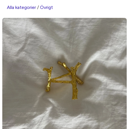
Alla kategorier
/
Övrigt