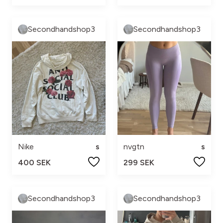
Secondhandshop3
Secondhandshop3
Nike
s
nvgtn
s
400 SEK
299 SEK
Secondhandshop3
Secondhandshop3