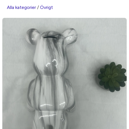
Alla kategorier
/
Övrigt