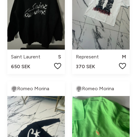
Saint Laurent
S
Represent
M
650 SEK
370 SEK
Romeo Morina
Romeo Morina