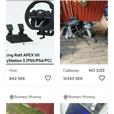
Hori
Callaway
NO SIZE
842 SEK
12345 SEK
Romeo Morina
Romeo Morina