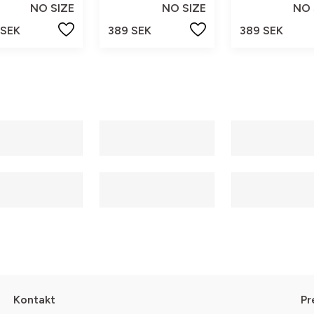
NO SIZE
NO SIZE
NO 
 SEK
389 SEK
389 SEK
Kontakt
Pr