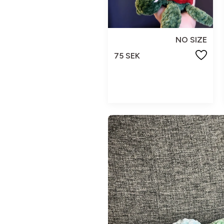
NO SIZE
75 SEK