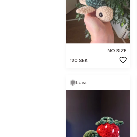
NO SIZE
120 SEK
Lova