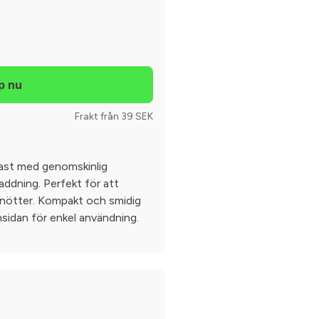
Frakt från 39 SEK
plast med genomskinlig
addning. Perfekt för att
 nötter. Kompakt och smidig
sidan för enkel användning.