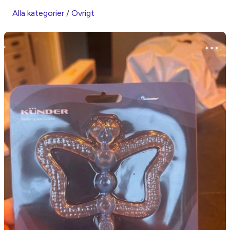
Alla kategorier
/
Övrigt