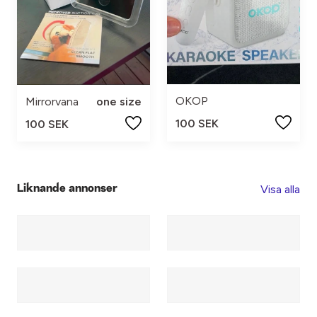
OKOP
Mirrorvana
one size
100 SEK
100 SEK
Visa alla
Liknande annonser