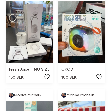
Fresh Juice
NO SIZE
OKOD
150 SEK
100 SEK
Monika Michalik
Monika Michalik