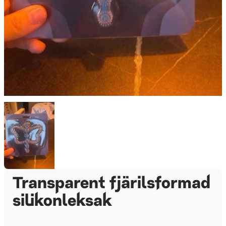
Transparent fjärilsformad
silikonleksak