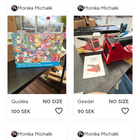
Monika Michalik
Monika Michalik
Quokka
NO SIZE
Geedel
NO SIZE
100 SEK
90 SEK
Monika Michalik
Monika Michalik