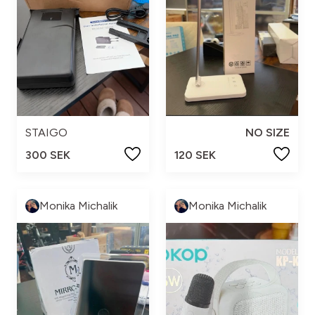
STAIGO
NO SIZE
300 SEK
120 SEK
Monika Michalik
Monika Michalik