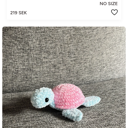
NO SIZE
219 SEK