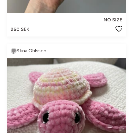
NO SIZE
260 SEK
Stina Ohlsson