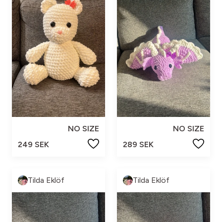
NO SIZE
NO SIZE
249 SEK
289 SEK
Tilda Eklöf
Tilda Eklöf