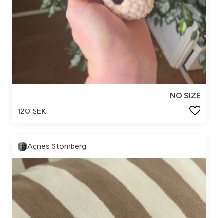
NO SIZE
120 SEK
Agnes Stomberg