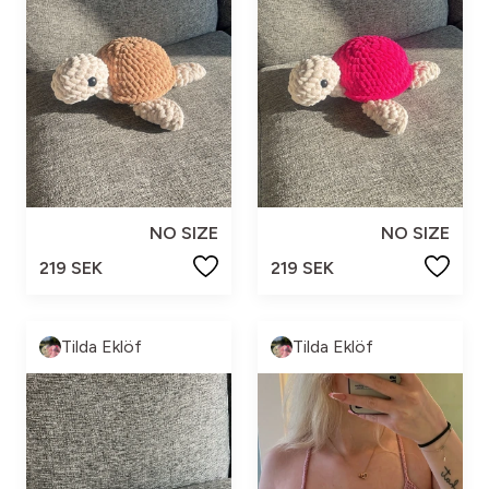
NO SIZE
NO SIZE
219 SEK
219 SEK
Tilda Eklöf
Tilda Eklöf