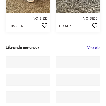
NO SIZE
NO SIZE
389 SEK
119 SEK
Visa alla
Liknande annonser