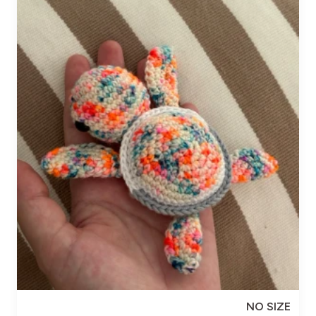
NO SIZE