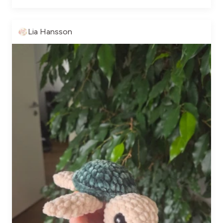
Lia Hansson