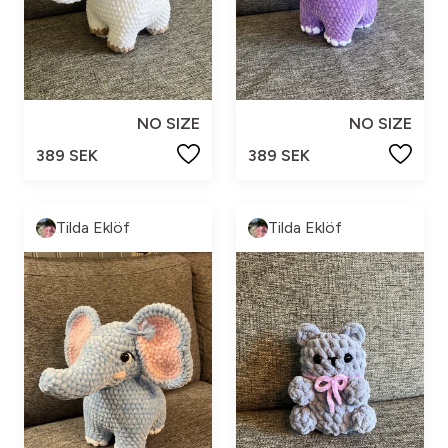
NO SIZE
NO SIZE
389 SEK
389 SEK
Tilda Eklöf
Tilda Eklöf