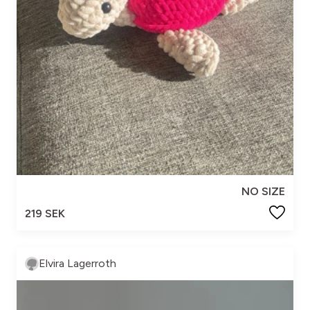
NO SIZE
219 SEK
Elvira Lagerroth