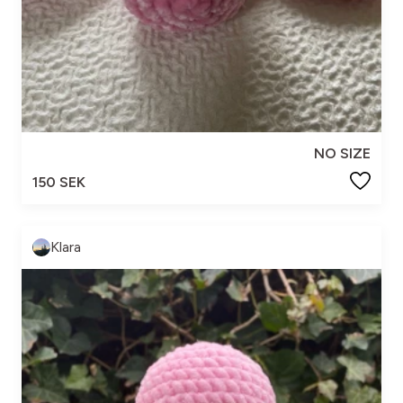
NO SIZE
150 SEK
Klara