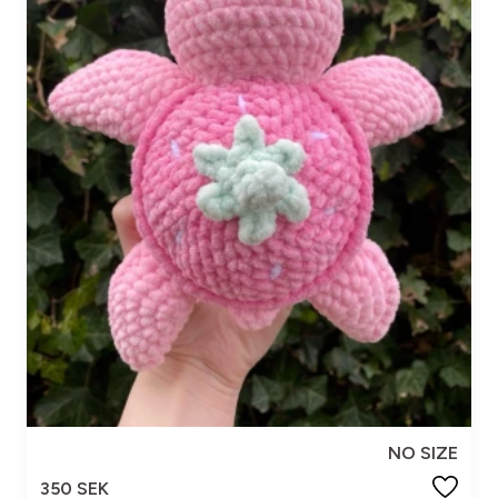
NO SIZE
350 SEK