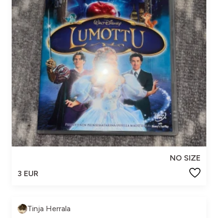
NO SIZE
3 EUR
Tinja Herrala