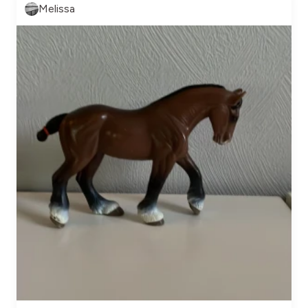
Melissa