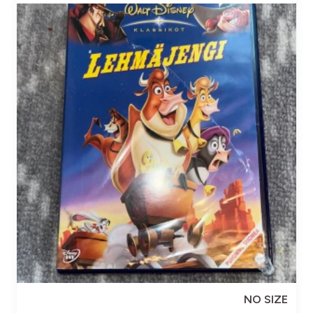
NO SIZE