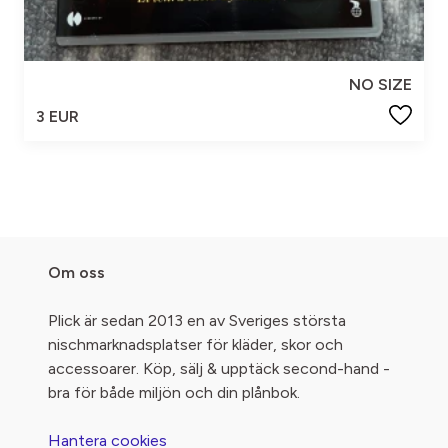
NO SIZE
3 EUR
Om oss
Plick är sedan 2013 en av Sveriges största
nischmarknadsplatser för kläder, skor och
accessoarer. Köp, sälj & upptäck second-hand -
bra för både miljön och din plånbok.
Hantera cookies