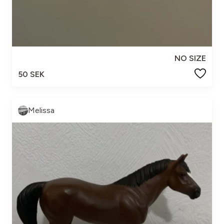
NO SIZE
50 SEK
Melissa