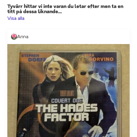
Tyvärr hittar vi inte varan du letar efter men ta en
titt på dessa liknande...
Visa alla
Anna