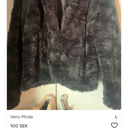
Vero Moda
L
100 SEK