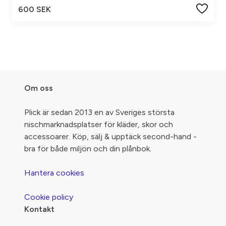
600 SEK
Om oss
Plick är sedan 2013 en av Sveriges största
nischmarknadsplatser för kläder, skor och
accessoarer. Köp, sälj & upptäck second-hand -
bra för både miljön och din plånbok.
Hantera cookies
Cookie policy
Kontakt