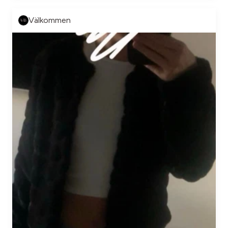
Välkommen