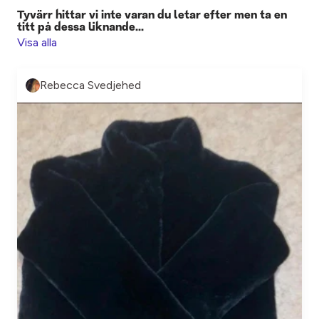
Tyvärr hittar vi inte varan du letar efter men ta en
titt på dessa liknande...
Visa alla
Rebecca Svedjehed