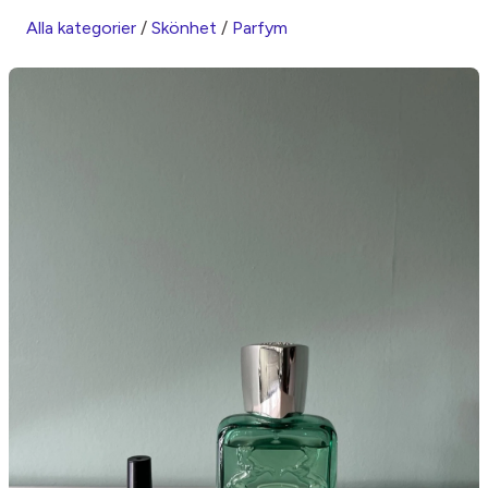
Alla kategorier
/
Skönhet
/
Parfym