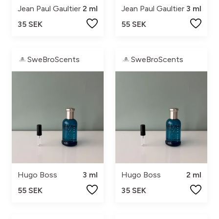
Jean Paul Gaultier
2 ml
Jean Paul Gaultier
3 ml
35 SEK
55 SEK
SweBroScents
SweBroScents
Hugo Boss
3 ml
Hugo Boss
2 ml
55 SEK
35 SEK