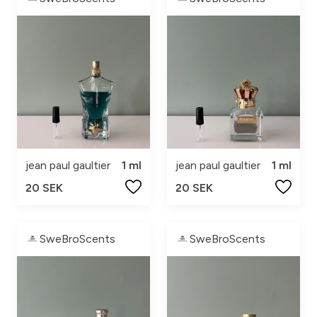
jean paul gaultier
1 ml
jean paul gaultier
1 ml
20 SEK
20 SEK
SweBroScents
SweBroScents