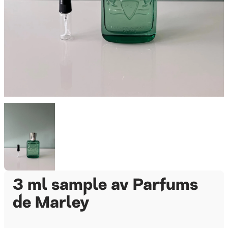
3 ml sample av Parfums
de Marley