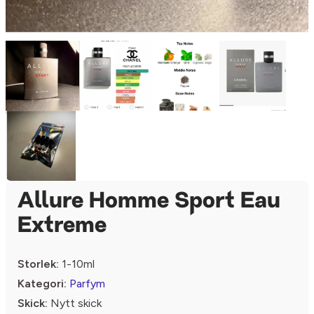
Allure Homme Sport Eau
Extreme
Storlek:
1-10ml
Kategori:
Parfym
Skick:
Nytt skick