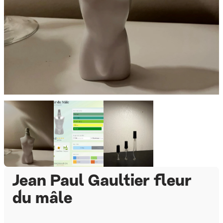
Jean Paul Gaultier fleur
du mâle