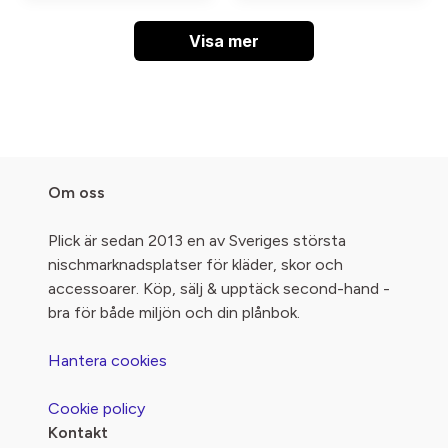
Visa mer
Om oss
Plick är sedan 2013 en av Sveriges största
nischmarknadsplatser för kläder, skor och
accessoarer. Köp, sälj & upptäck second-hand -
bra för både miljön och din plånbok.
Hantera cookies
Cookie policy
Kontakt