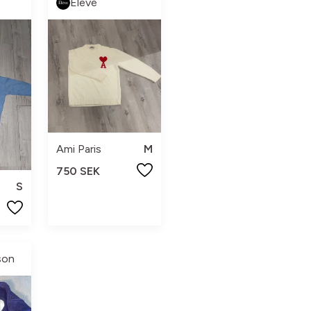
Élevé
Ami Paris
M
750 SEK
S
son