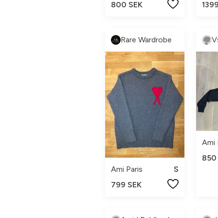
800 SEK
139
Rare Wardrobe
V
Ami 
850
Ami Paris
S
799 SEK