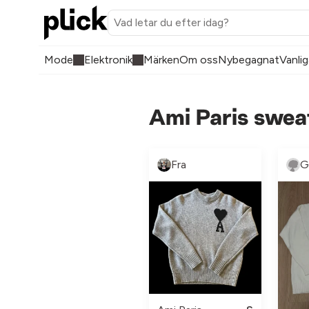
Mode
Elektronik
Märken
Om oss
Nybegagnat
Vanlig
Ami Paris swea
Fra
G