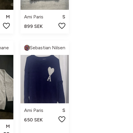
M
Ami Paris
S
899 SEK
hane
Sebastian Nilsen
Ami Paris
S
650 SEK
M