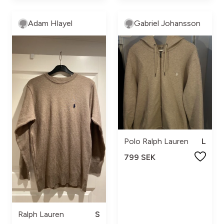
Adam Hlayel
Gabriel Johansson
Polo Ralph Lauren
L
799 SEK
Ralph Lauren
S