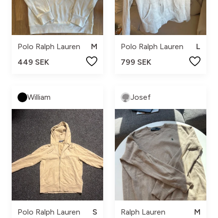
Polo Ralph Lauren
M
Polo Ralph Lauren
L
449 SEK
799 SEK
William
Josef
Polo Ralph Lauren
S
Ralph Lauren
M