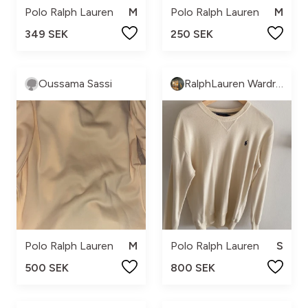
Polo Ralph Lauren
M
Polo Ralph Lauren
M
349 SEK
250 SEK
Oussama Sassi
RalphLauren Wardrobe
Polo Ralph Lauren
M
Polo Ralph Lauren
S
500 SEK
800 SEK