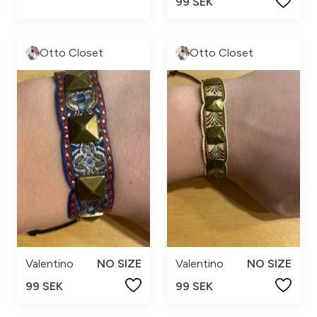
99 SEK
Otto Closet
Otto Closet
Valentino
NO SIZE
Valentino
NO SIZE
99 SEK
99 SEK