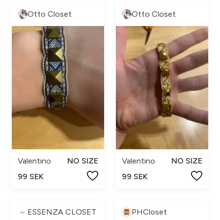
Otto Closet
Otto Closet
Valentino
NO SIZE
Valentino
NO SIZE
99 SEK
99 SEK
ESSENZA CLOSET
PHCloset