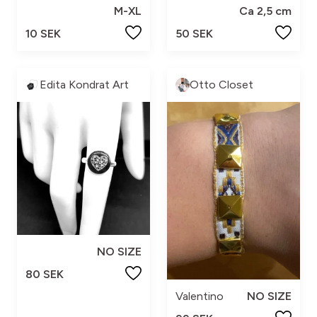
M-XL
Ca 2,5 cm
10 SEK
50 SEK
Edita Kondrat Art
Otto Closet
NO SIZE
80 SEK
Valentino
NO SIZE