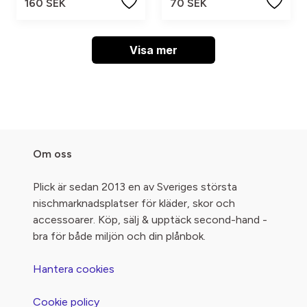
160 SEK
70 SEK
Visa mer
Om oss
Plick är sedan 2013 en av Sveriges största
nischmarknadsplatser för kläder, skor och
accessoarer. Köp, sälj & upptäck second-hand -
bra för både miljön och din plånbok.
Hantera cookies
Cookie policy