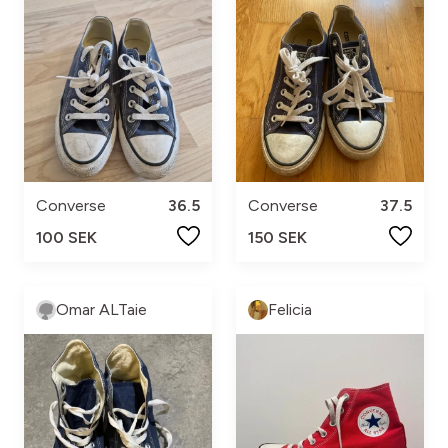
Converse
36.5
Converse
37.5
100 SEK
150 SEK
Omar ALTaie
Felicia