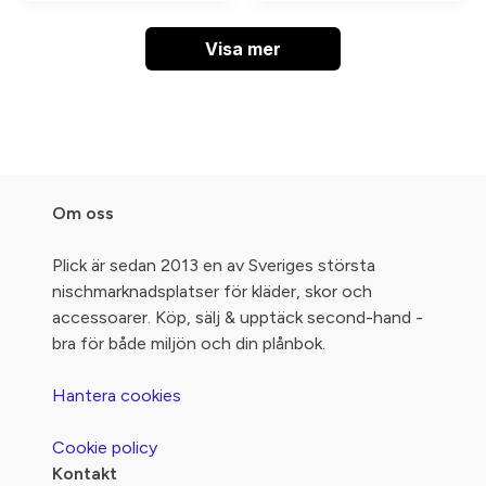
Visa mer
Om oss
Plick är sedan 2013 en av Sveriges största
nischmarknadsplatser för kläder, skor och
accessoarer. Köp, sälj & upptäck second-hand -
bra för både miljön och din plånbok.
Hantera cookies
Cookie policy
Kontakt