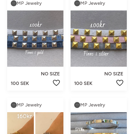
MP Jewelry
MP Jewelry
NO SIZE
NO SIZE
100 SEK
100 SEK
MP Jewelry
MP Jewelry