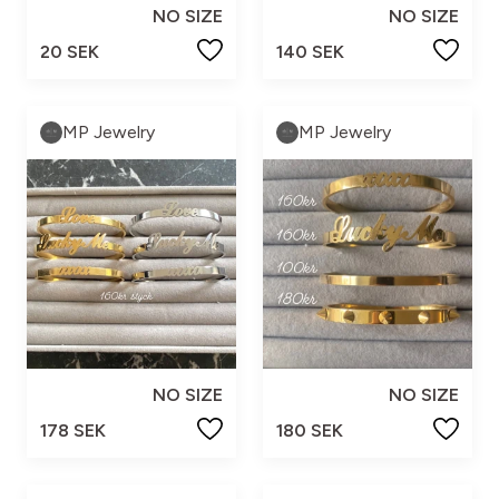
NO SIZE
NO SIZE
20 SEK
140 SEK
MP Jewelry
MP Jewelry
NO SIZE
NO SIZE
178 SEK
180 SEK