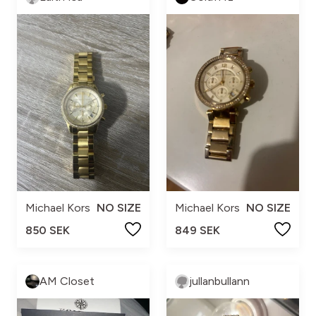
Michael Kors
NO SIZE
Michael Kors
NO SIZE
850 SEK
849 SEK
AM Closet
jullanbullann