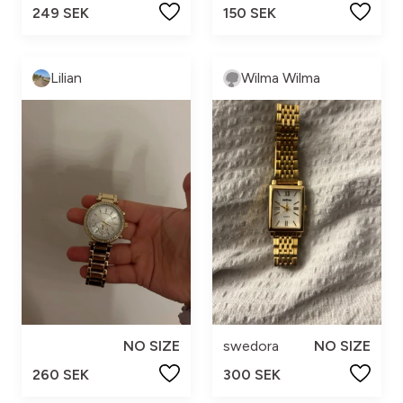
249 SEK
150 SEK
Lilian
Wilma Wilma
NO SIZE
swedora
NO SIZE
260 SEK
300 SEK