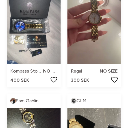
Kompass Stockholm
NO SIZE
Regal
NO SIZE
400 SEK
300 SEK
Sam Gahlin
CLM