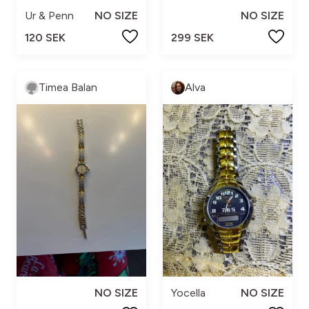
Ur & Penn
NO SIZE
NO SIZE
120 SEK
299 SEK
Timea Balan
Alva
NO SIZE
Yocella
NO SIZE