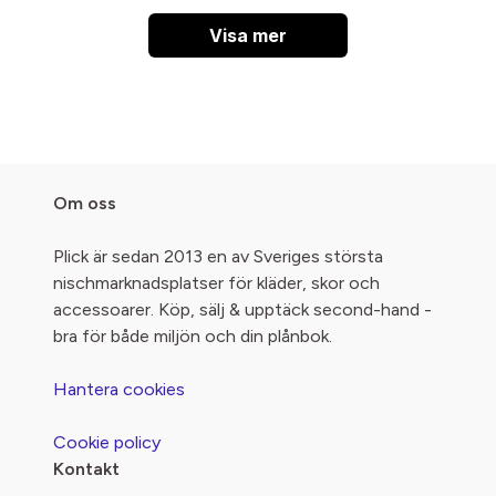
Visa mer
Om oss
Plick är sedan 2013 en av Sveriges största
nischmarknadsplatser för kläder, skor och
accessoarer. Köp, sälj & upptäck second-hand -
bra för både miljön och din plånbok.
Hantera cookies
Cookie policy
Kontakt