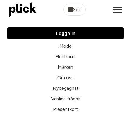
Sök
Logga in
Mode
Elektronik
Märken
Om oss
Nybegagnat
Vanliga frågor
Presentkort