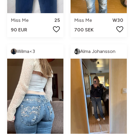
Miss Me
25
Miss Me
W30
90 EUR
700 SEK
Wilma<3
Alma Johansson