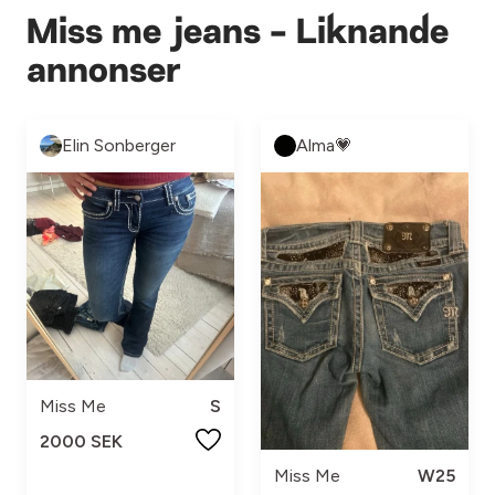
Miss me jeans - Liknande
annonser
Elin Sonberger
Alma💗
Miss Me
S
2000 SEK
Miss Me
W25