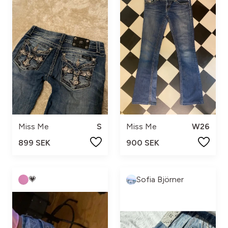
Miss Me
S
Miss Me
W26
899 SEK
900 SEK
💗
Sofia Björner