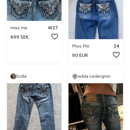
miss me
W27
699 SEK
Miss Me
24
90 EUR
Scilla
wilda cedergren