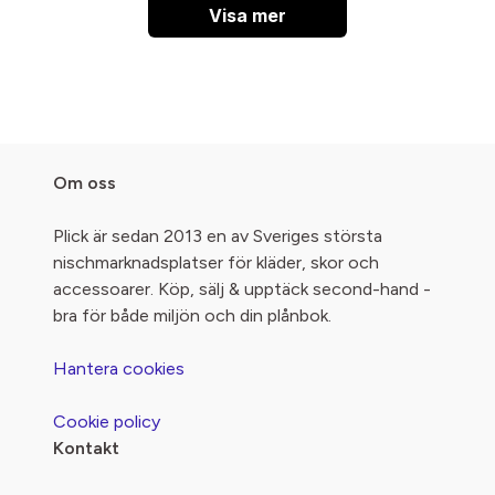
Visa mer
Om oss
Plick är sedan 2013 en av Sveriges största
nischmarknadsplatser för kläder, skor och
accessoarer. Köp, sälj & upptäck second-hand -
bra för både miljön och din plånbok.
Hantera cookies
Cookie policy
Kontakt