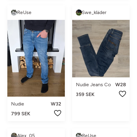
ReUse
Swe_kläder
Nudie Jeans Co
W28
359 SEK
Nudie
W32
799 SEK
Alex_05
ReUse