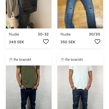
Nudie
30-32
Nudie
30/30
349 SEK
350 SEK
Re brandit
Re brandit