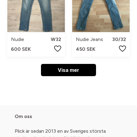
Nudie
W32
Nudie Jeans
30/32
600 SEK
450 SEK
Visa mer
Om oss
Plick är sedan 2013 en av Sveriges största