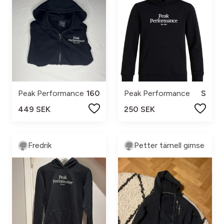
Peak Performance
160
Peak Performance
S
449 SEK
250 SEK
Fredrik
Petter tärnell gimse