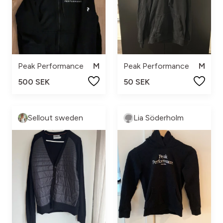
Peak Performance
M
Peak Performance
M
500 SEK
50 SEK
Sellout sweden
Lia Söderholm