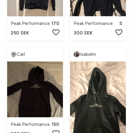
Peak Performance
170
Peak Performance
S
250 SEK
300 SEK
Carl
Isabelm
Peak Performance
150