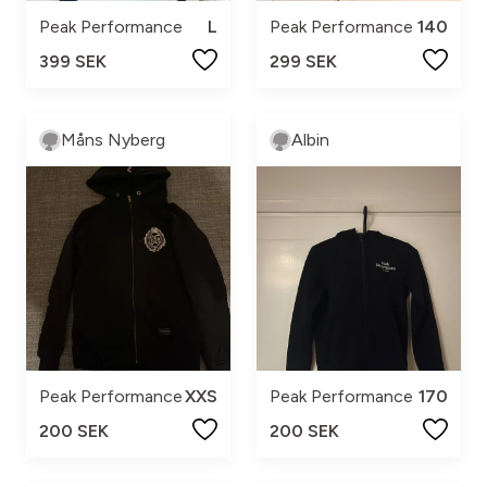
Peak Performance
L
Peak Performance
140
399 SEK
299 SEK
Måns Nyberg
Albin
Peak Performance
XXS
Peak Performance
170
200 SEK
200 SEK