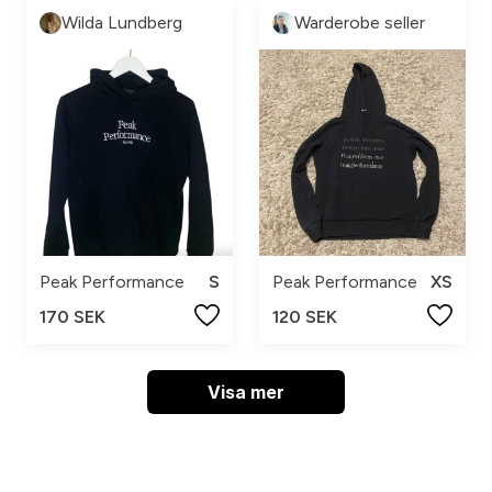
Wilda Lundberg
Warderobe seller
Peak Performance
S
Peak Performance
XS
170 SEK
120 SEK
Visa mer