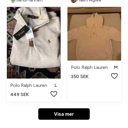
Polo Ralph Lauren
M
350 SEK
Polo Ralph Lauren
L
449 SEK
Visa mer