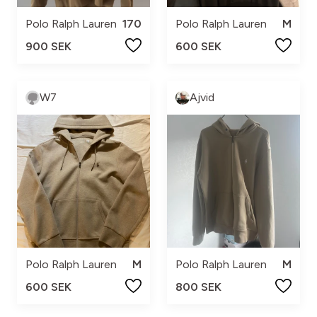
Polo Ralph Lauren
170
Polo Ralph Lauren
M
900 SEK
600 SEK
W7
Ajvid
Polo Ralph Lauren
M
Polo Ralph Lauren
M
600 SEK
800 SEK