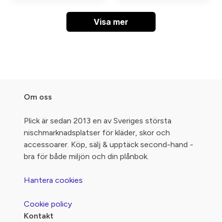
Visa mer
Om oss
Plick är sedan 2013 en av Sveriges största
nischmarknadsplatser för kläder, skor och
accessoarer. Köp, sälj & upptäck second-hand -
bra för både miljön och din plånbok.
Hantera cookies
Cookie policy
Kontakt