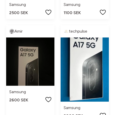
Samsung
Samsung
2500 SEK
1100 SEK
Amir
techpulse
Samsung
2600 SEK
Samsung