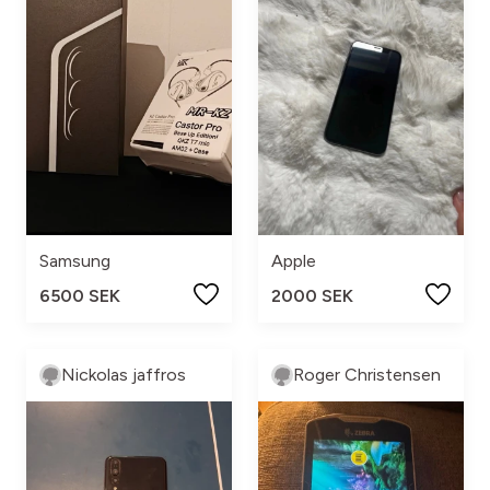
Samsung
Apple
6500 SEK
2000 SEK
Nickolas jaffros
Roger Christensen