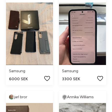
Samsung
Samsung
6000 SEK
3300 SEK
jarl bror
Annika Williams