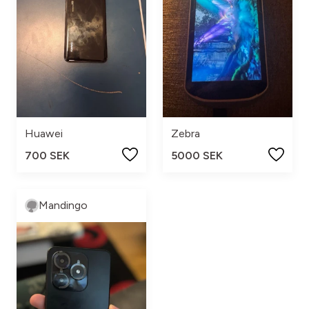
Huawei
Zebra
700 SEK
5000 SEK
Mandingo