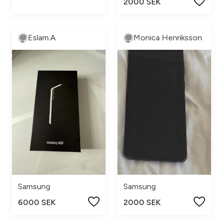
2000 SEK
Eslam.A
Monica Henriksson
Samsung
Samsung
6000 SEK
2000 SEK