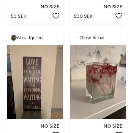
NO SIZE
NO SIZE
50 SEK
500 SEK
Alicia Kjellén
Glow Ritual
NO SIZE
NO SIZE