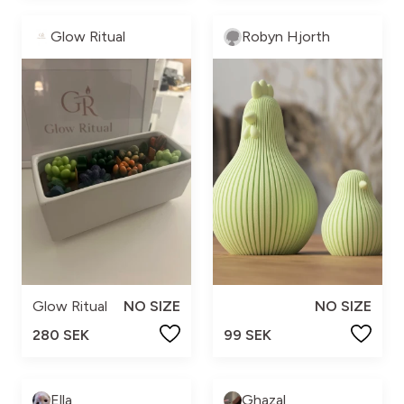
Glow Ritual
Robyn Hjorth
Glow Ritual
NO SIZE
NO SIZE
280 SEK
99 SEK
Ella
Ghazal