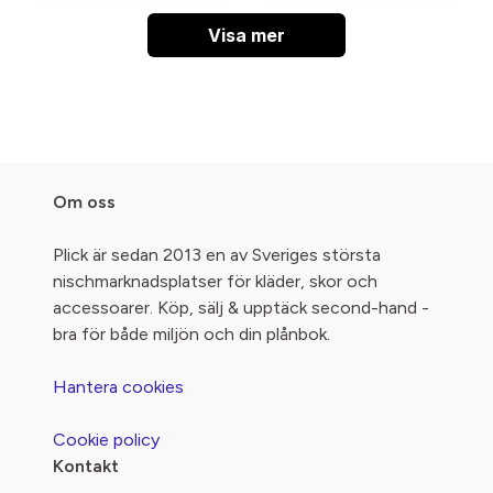
Visa mer
Om oss
Plick är sedan 2013 en av Sveriges största
nischmarknadsplatser för kläder, skor och
accessoarer. Köp, sälj & upptäck second-hand -
bra för både miljön och din plånbok.
Hantera cookies
Cookie policy
Kontakt