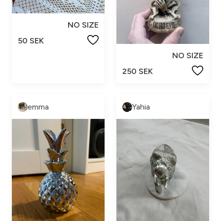
NO SIZE
50 SEK
NO SIZE
250 SEK
emma
Yahia