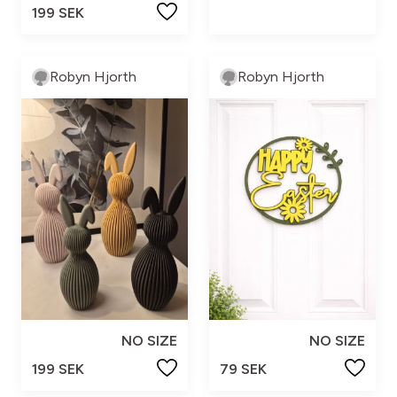
199 SEK
Robyn Hjorth
Robyn Hjorth
NO SIZE
NO SIZE
199 SEK
79 SEK