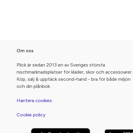
Om oss
Plick är sedan 2013 en av Sveriges största
nischmarknadsplatser för kläder, skor och accessoarer.
Köp, sälj & upptäck second-hand - bra för både miljön
och din plånbok.
Hantera cookies
Cookie policy