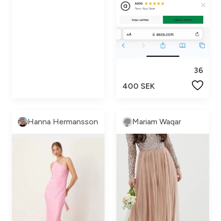
36
400 SEK
Hanna Hermansson
Mariam Waqar