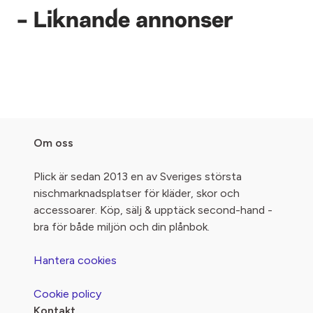
- Liknande annonser
Om oss
Plick är sedan 2013 en av Sveriges största
nischmarknadsplatser för kläder, skor och
accessoarer. Köp, sälj & upptäck second-hand -
bra för både miljön och din plånbok.
Hantera cookies
Cookie policy
Kontakt