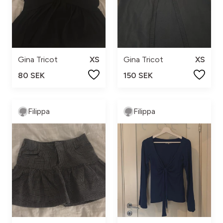
Gina Tricot
XS
Gina Tricot
XS
80 SEK
150 SEK
Filippa
Filippa