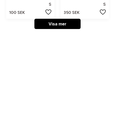
S
S
100 SEK
350 SEK
Visa mer